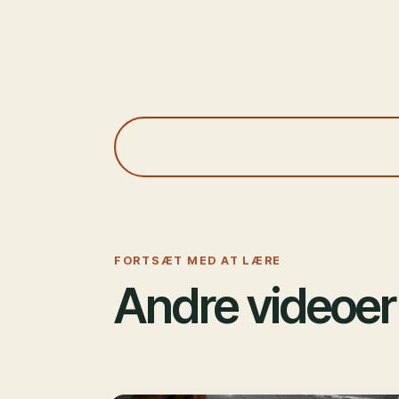
FORTSÆT MED AT LÆRE
Andre videoer