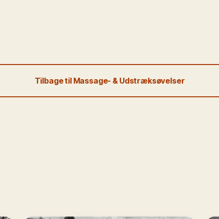
Tilbage til Massage- & Udstræksøvelser